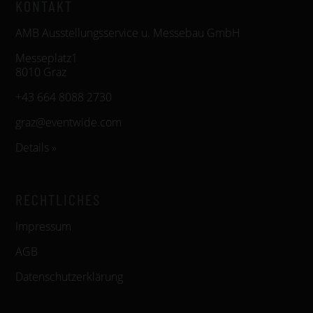
KONTAKT
AMB Ausstellungsservice u. Messebau GmbH
Messeplatz1
8010 Graz
+43 664 8088 2730
graz@eventwide.com
Details »
RECHTLICHES
Impressum
AGB
Datenschutzerklärung