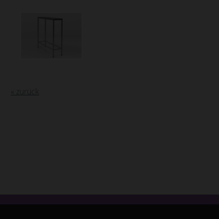
« zurück